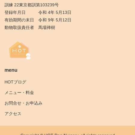
訓練 22東京都訓第103239号
登録年月日 令和 4年 5月13日
有効期間の末日 令和 9年 5月12日
動物取扱責任者 馬場禅樹
menu
HOTブログ
メニュー・料金
お問合せ・お申込み
アクセス