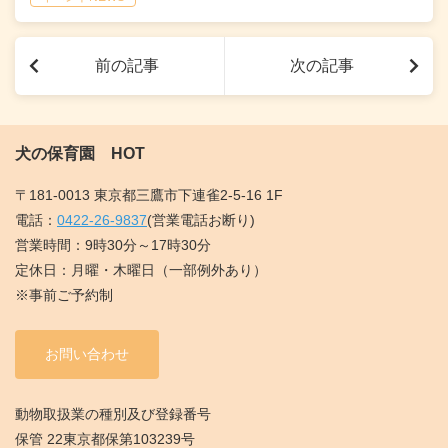
前の記事
次の記事
犬の保育園 HOT
〒181-0013 東京都三鷹市下連雀2-5-16 1F
電話：
0422-26-9837
(営業電話お断り)
営業時間：9時30分～17時30分
定休日：月曜・木曜日（一部例外あり）
※事前ご予約制
お問い合わせ
動物取扱業の種別及び登録番号
保管 22東京都保第103239号