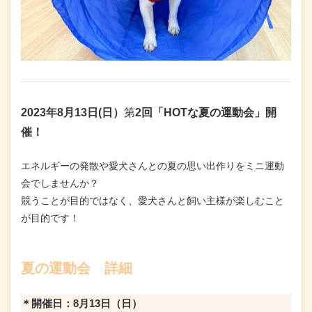
2023年8月13日(日）
第
2回「HOTな夏の運動会」開
催！
エネルギーの発散や愛犬さんとの夏の思い出作りをミニ運動
会でしませんか？
競うことが目的ではなく、愛犬さんと飼い主様が楽しむこと
が目的です！
夏の運動会 詳細
＊開催日：8月13日（日）