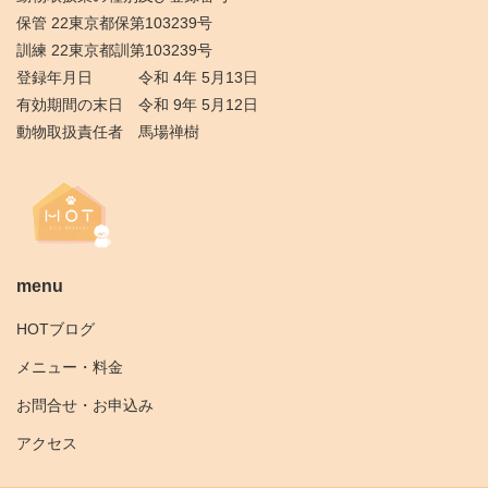
保管 22東京都保第103239号
訓練 22東京都訓第103239号
登録年月日 令和 4年 5月13日
有効期間の末日 令和 9年 5月12日
動物取扱責任者 馬場禅樹
menu
HOTブログ
メニュー・料金
お問合せ・お申込み
アクセス