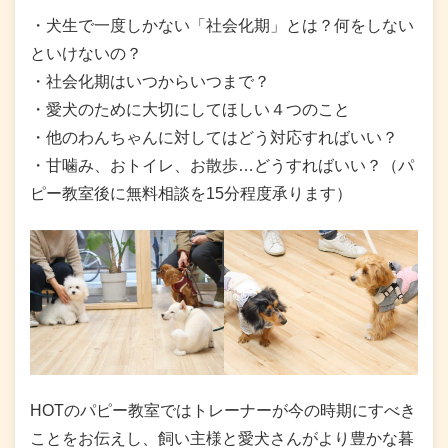
・犬生で一度しかない「社会化期」とは？何をしない
といけないの？
・社会化期はいつからいつまで？
・愛犬のために大切にしてほしい４つのこと
・他のわんちゃんに対してはどう対応すればいい？
・甘噛み、おトイレ、お散歩…どうすればいい？（パ
ピー教室後に無料相談を15分程度承ります）
HOTのパピー教室ではトレーナーが今の時期にすべき
ことをお伝えし、飼い主様と愛犬さんがより豊かな暮