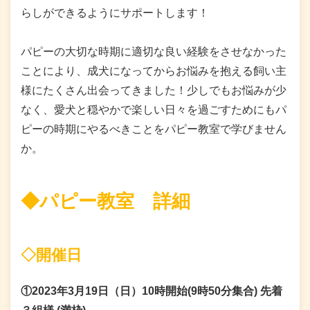
らしができるようにサポートします！
パピーの大切な時期に適切な良い経験をさせなかった
ことにより、成犬になってからお悩みを抱える飼い主
様にたくさん出会ってきました！少しでもお悩みが少
なく、愛犬と穏やかで楽しい日々を過ごすためにもパ
ピーの時期にやるべきことをパピー教室で学びません
か。
◆パピー教室 詳細
◇開催日
①2023年3月19日（日）10時開始(9時50分集合)
先着