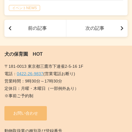
イベントNEWS
前の記事
次の記事
犬の保育園 HOT
〒181-0013 東京都三鷹市下連雀2-5-16 1F
電話：
0422-26-9837
(営業電話お断り)
営業時間：9時30分～17時30分
定休日：月曜・木曜日（一部例外あり）
※事前ご予約制
お問い合わせ
動物取扱業の種別及び登録番号