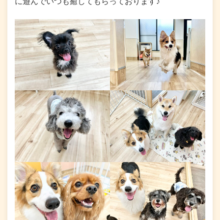
に遊んでいつも癒してもらっております♪