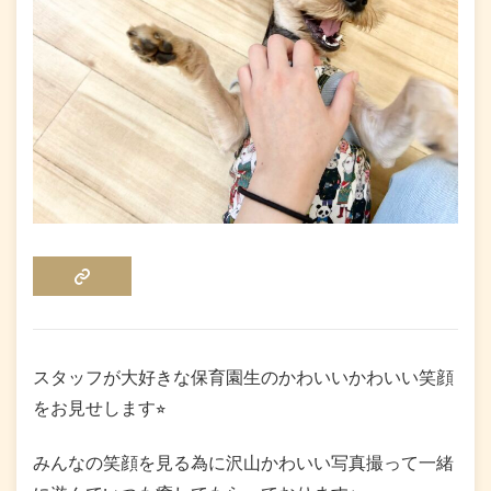
COPY LINK
スタッフが大好きな保育園生のかわいいかわいい笑顔
をお見せします⭐︎
みんなの笑顔を見る為に沢山かわいい写真撮って一緒