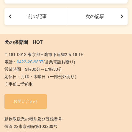
前の記事
次の記事
犬の保育園 HOT
〒181-0013 東京都三鷹市下連雀2-5-16 1F
電話：
0422-26-9837
(営業電話お断り)
営業時間：9時30分～17時30分
定休日：月曜・木曜日（一部例外あり）
※事前ご予約制
お問い合わせ
動物取扱業の種別及び登録番号
保管 22東京都保第103239号