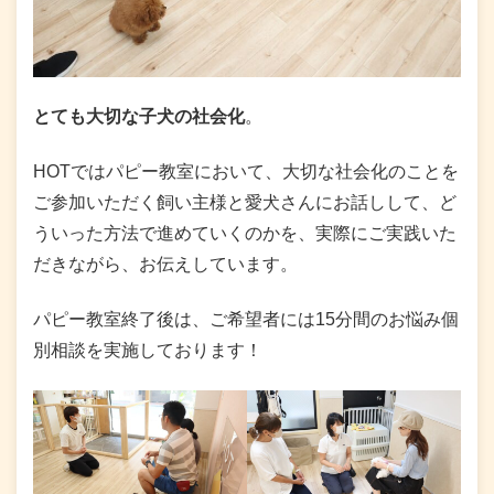
とても大切な子犬の社会化
。
HOTではパピー教室において、大切な社会化のことを
ご参加いただく飼い主様と愛犬さんにお話しして、ど
ういった方法で進めていくのかを、実際にご実践いた
だきながら、お伝えしています。
パピー教室終了後は、ご希望者には15分間のお悩み個
別相談を実施しております！