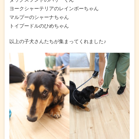
ヨークシャーテリアのレインボーちゃん
マルプーのシャーナちゃん
トイプードルのひめちゃん
以上の子犬さんたちが集まってくれました♪