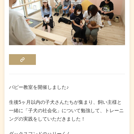
COPY LINK
パピー教室を開催しました♪
生後5ヶ月以内の子犬さんたちが集まり、飼い主様と
一緒に「子犬の社会化」について勉強して、トレーニ
ングの実践をしていただきました！
ダックスフンドのハリーくん