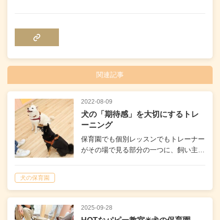
COPY LINK
関連記事
2022-08-09
犬の「期待感」を大切にするトレ
ーニング
保育園でも個別レッスンでもトレーナー
がその場で見る部分の一つに、飼い主…
犬の保育園
2025-09-28