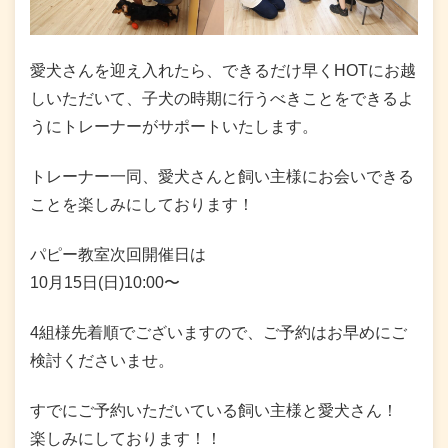
愛犬さんを迎え入れたら、できるだけ早くHOTにお越
しいただいて、子犬の時期に行うべきことをできるよ
うにトレーナーがサポートいたします。
トレーナー一同、愛犬さんと飼い主様にお会いできる
ことを楽しみにしております！
パピー教室次回開催日は
10月15日(日)10:00〜
4組様先着順でございますので、ご予約はお早めにご
検討くださいませ。
すでにご予約いただいている飼い主様と愛犬さん！
楽しみにしております！！