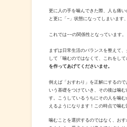
更に人の手を噛んできた際、人も痛い
と更に「−」状態になってしまいます
これでは−−の関係性となっています。
まずは日常生活のバランスを整えて、
して「噛むのではなくて、これをして
を作ってあげてくださいませ。
例えば「おすわり」を正解にするので
いう基礎をつけていき、その後は噛む
す。こうしているうちにその人を噛む
えるようになります！この時点で噛む
噛むことを選択するのではなく、おす