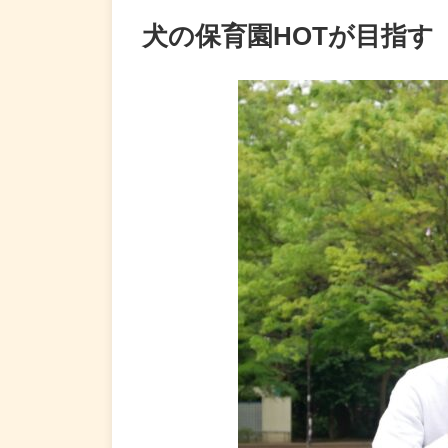
犬の保育園HOTが目指