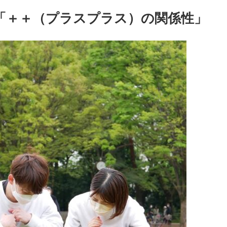
す「＋＋（プラスプラス）の関係性」