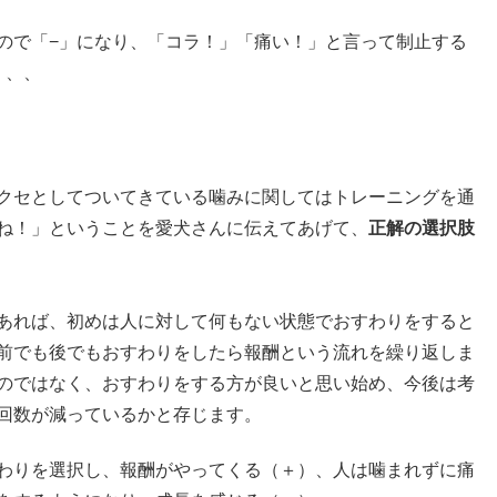
ので「−」になり、「コラ！」「痛い！」と言って制止する
、、、
クセとしてついてきている噛みに関してはトレーニングを通
ね！」ということを愛犬さんに伝えてあげて、
正解の選択肢
あれば、初めは人に対して何もない状態でおすわりをすると
前でも後でもおすわりをしたら報酬という流れを繰り返しま
のではなく、おすわりをする方が良いと思い始め、今後は考
回数が減っているかと存じます。
わりを選択し、報酬がやってくる（＋）、人は噛まれずに痛