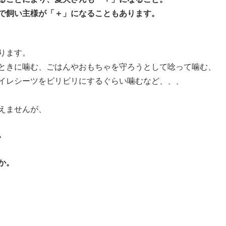
で飼い主様が「＋」になることもあります。
ります。
ときに噛む、ごはんやおもちゃを守ろうとして唸って噛む、
イレシーツをビリビリにするぐらい噛むなど、、、
えませんが、
。
か。