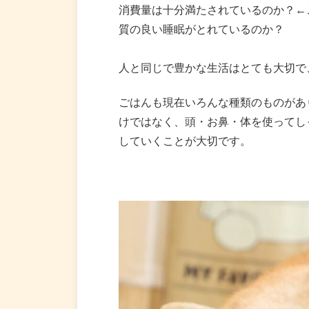
消費量は十分満たされているのか？←
質の良い睡眠がとれているのか？
人と同じで豊かな生活はとても大切で
ごはんも現在いろんな種類のものがあ
けではなく、頭・お鼻・体を使ってし
していくことが大切です。