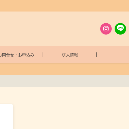
お問合せ・お申込み
求人情報