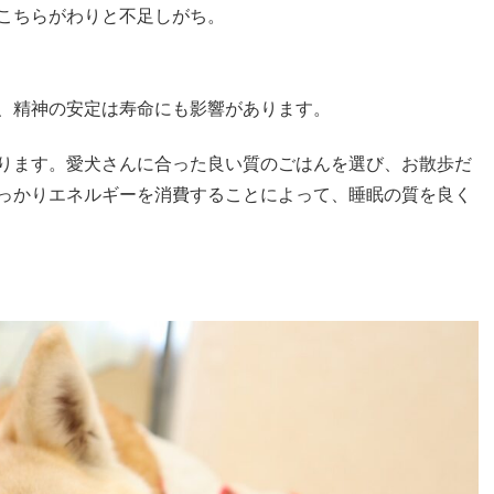
こちらがわりと不足しがち。
、精神の安定は寿命にも影響があります。
ります。愛犬さんに合った良い質のごはんを選び、お散歩だ
っかりエネルギーを消費することによって、睡眠の質を良く