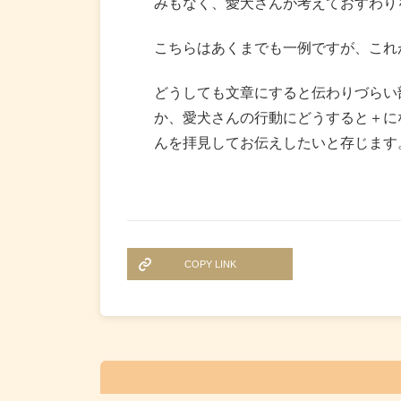
みもなく、愛犬さんが考えておすわり
こちらはあくまでも一例ですが、これ
どうしても文章にすると伝わりづらい
か、愛犬さんの行動にどうすると＋に
んを拝見してお伝えしたいと存じます
COPY LINK