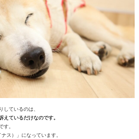
りしているのは、
訴えているだけなのです。
です。
イナス）」になっています。