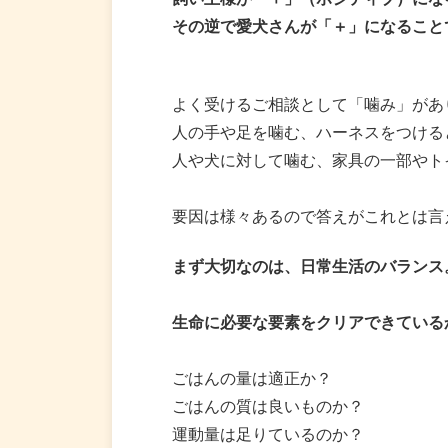
その逆で愛犬さんが「＋」になること
よく受けるご相談として「噛み」があ
人の手や足を噛む、ハーネスをつける
人や犬に対して噛む、家具の一部やト
要因は様々あるので答えがこれとは言
まず大切なのは、日常生活のバランス
生命に必要な要素をクリアできている
ごはんの量は適正か？
ごはんの質は良いものか？
運動量は足りているのか？