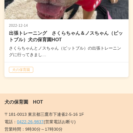
2022-12-14
出張トレーニング さくらちゃん＆ノスちゃん（ピッ
トブル）犬の保育園HOT
さくらちゃんとノスちゃん（ピットブル）の出張トレーニン
グに行ってきまし…
犬の保育園
犬の保育園 HOT
〒181-0013 東京都三鷹市下連雀2-5-16 1F
電話：
0422-26-9837
(営業電話お断り)
営業時間：9時30分～17時30分