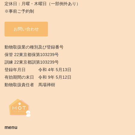
定休日：月曜・木曜日（一部例外あり）
※事前ご予約制
お問い合わせ
動物取扱業の種別及び登録番号
保管 22東京都保第103239号
訓練 22東京都訓第103239号
登録年月日 令和 4年 5月13日
有効期間の末日 令和 9年 5月12日
動物取扱責任者 馬場禅樹
menu