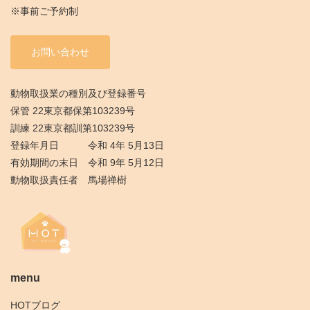
※事前ご予約制
お問い合わせ
動物取扱業の種別及び登録番号
保管 22東京都保第103239号
訓練 22東京都訓第103239号
登録年月日 令和 4年 5月13日
有効期間の末日 令和 9年 5月12日
動物取扱責任者 馬場禅樹
menu
HOTブログ