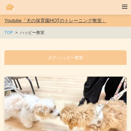
Youtube「犬の保育園HOTのトレーニング教室」
TOP
ハッピー教室
タグ:
ハッピー教室