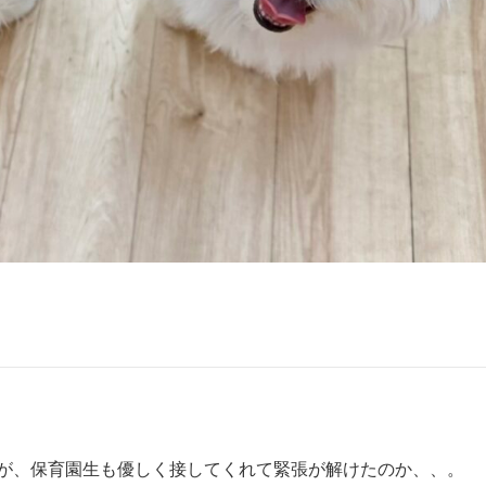
が、保育園生も優しく接してくれて緊張が解けたのか、、。