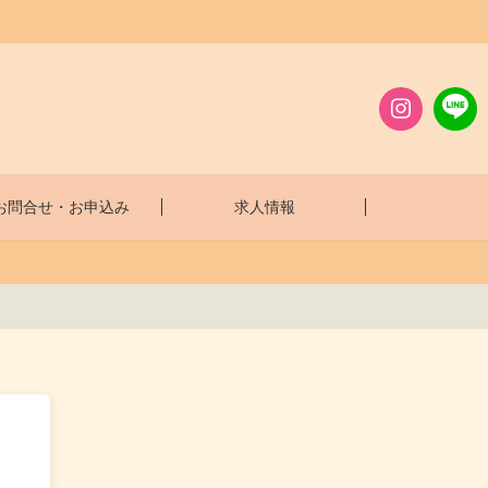
お問合せ・お申込み
求人情報