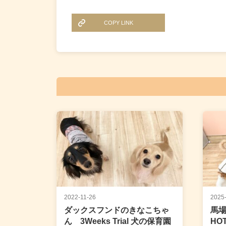
COPY LINK
2022-11-26
2025
ダックスフンドのきなこちゃ
馬場
ん 3Weeks Trial 犬の保育園
HO