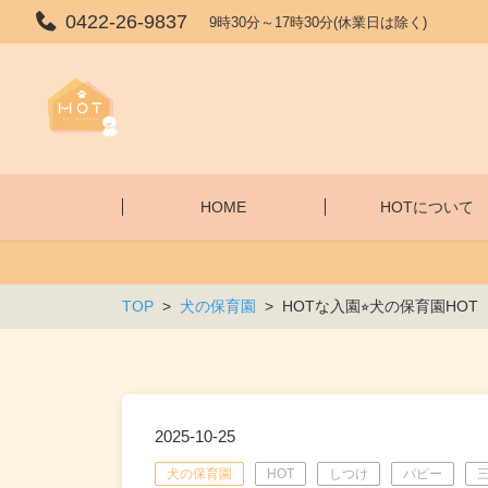
0422-26-9837
9時30分～17時30分(休業日は除く)
HOME
HOTについて
TOP
犬の保育園
HOTな入園⭐︎犬の保育園HOT
2025-10-25
犬の保育園
HOT
しつけ
パピー