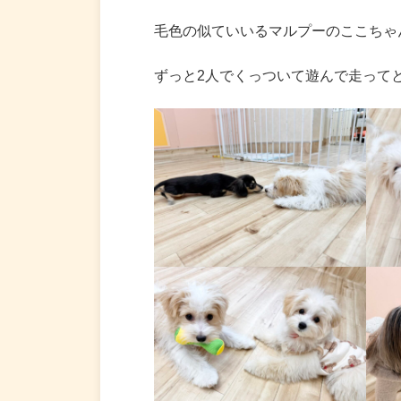
毛色の似ていいるマルプーのここちゃ
ずっと2人でくっついて遊んで走ってとて