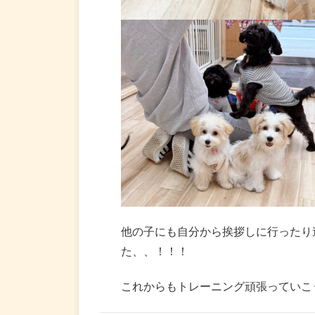
他の子にも自分から挨拶しに行ったり
た、、！！！
これからもトレーニング頑張っていこう