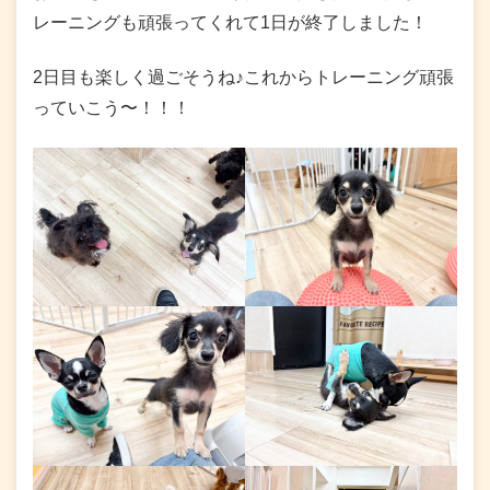
レーニングも頑張ってくれて1日が終了しました！
2日目も楽しく過ごそうね♪これからトレーニング頑張
っていこう〜！！！