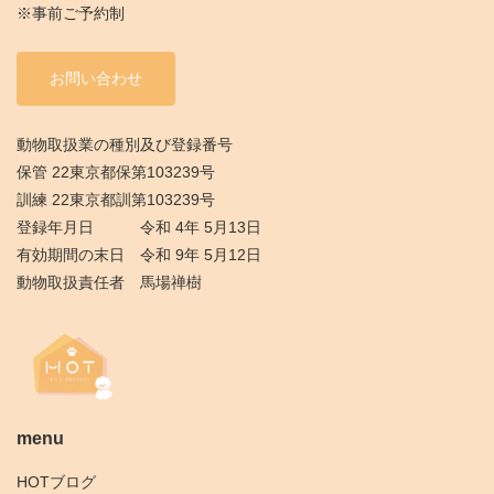
※事前ご予約制
お問い合わせ
動物取扱業の種別及び登録番号
保管 22東京都保第103239号
訓練 22東京都訓第103239号
登録年月日 令和 4年 5月13日
有効期間の末日 令和 9年 5月12日
動物取扱責任者 馬場禅樹
menu
HOTブログ