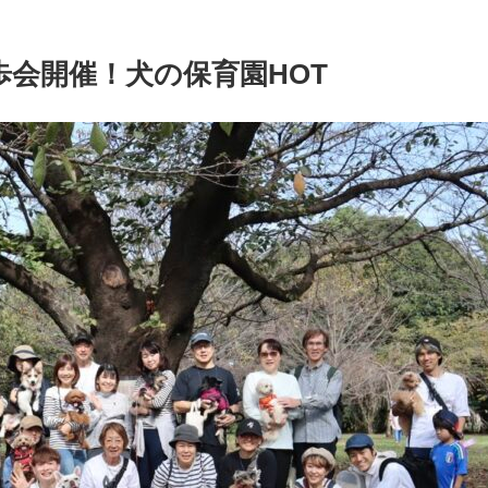
会開催！犬の保育園HOT