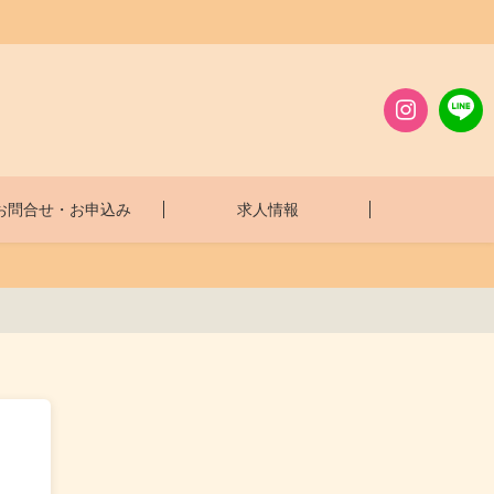
お問合せ・お申込み
求人情報