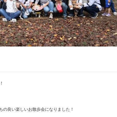
！
ちの良い楽しいお散歩会になりました！