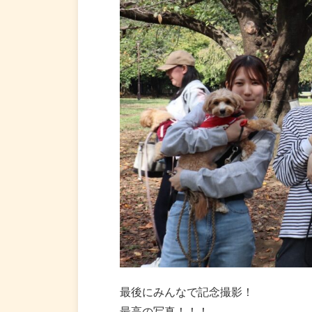
最後にみんなで記念撮影！
最高の写真！！！