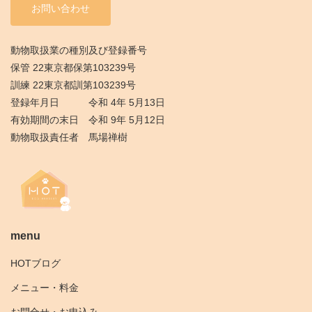
お問い合わせ
動物取扱業の種別及び登録番号
保管 22東京都保第103239号
訓練 22東京都訓第103239号
登録年月日 令和 4年 5月13日
有効期間の末日 令和 9年 5月12日
動物取扱責任者 馬場禅樹
menu
HOTブログ
メニュー・料金
お問合せ・お申込み