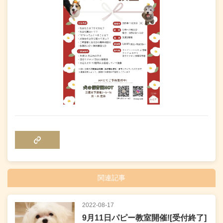
COPY LINK
関連記事
2022-08-17
9月11日パピー教室開催![受付終了]