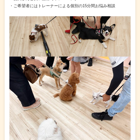
・ご希望者にはトレーナーによる個別の15分間お悩み相談