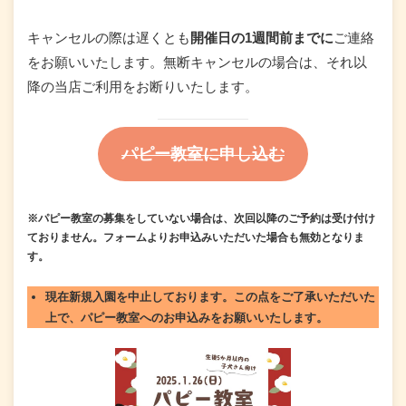
キャンセルの際は遅くとも
開催日の1週間前までに
ご連絡
をお願いいたします。無断キャンセルの場合は、それ以
降の当店ご利用をお断りいたします。
パピー教室に申し込む
※パピー教室の募集をしていない場合は、次回以降のご予約は受け付け
ておりません。フォームよりお申込みいただいた場合も無効となりま
す。
現在新規入園を中止しております。
この点をご了承いただいた
上で、パピー教室へのお申込みをお願いいたします。